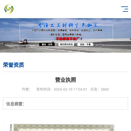
荣誉资质
营业执照
作者：
发布时间：2024-02-19 17:04:51
点击：3662
信息摘要：