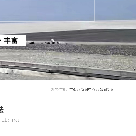
您的位置：
首页
>>
新闻中心
>>
公司新闻
法
点击：4455