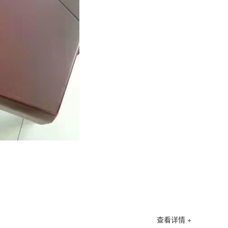
查看详情 +