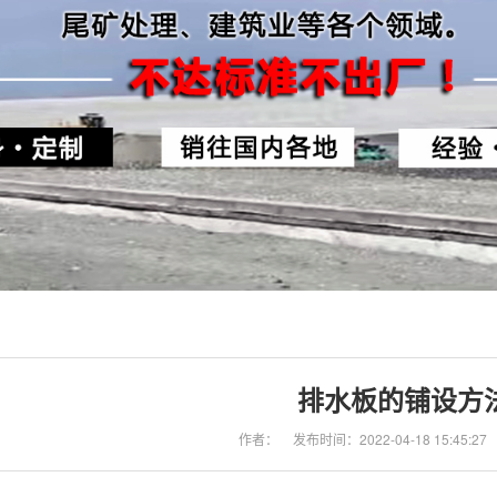
排水板的铺设方
作者：
发布时间：2022-04-18 15:45:27