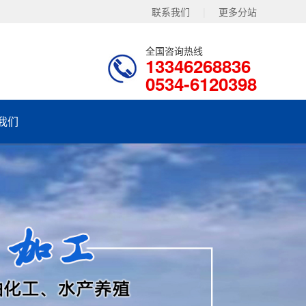
联系我们
|
更多分站
全国咨询热线
13346268836
0534-6120398
我们