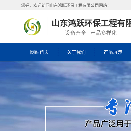
您好，欢迎访问山东鸿跃环保工程有限公司网站！
山东鸿跃环保工程有
设备齐全 | 产品多样化
网站首页
关于我们
产品展示