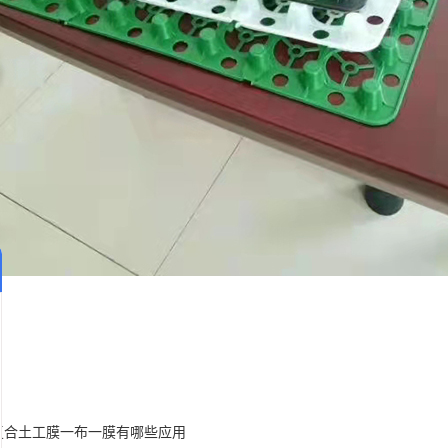
复合土工膜一布一膜有哪些应用