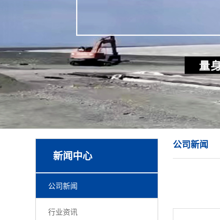
公司新闻
新闻中心
公司新闻
行业资讯