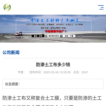
公司新闻
防渗土工布多少钱
作者：
发布时间：2023-03-06 10:29:35
点击：2247
信息摘要：
防渗土工布又称复合土工膜，只要是防渗的土工