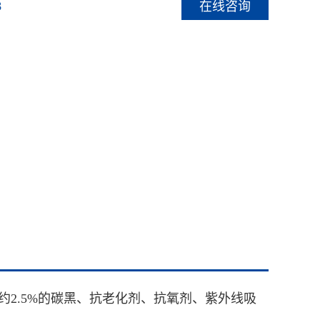
在线咨询
8
约2.5%的碳黑、抗老化剂、抗氧剂、紫外线吸