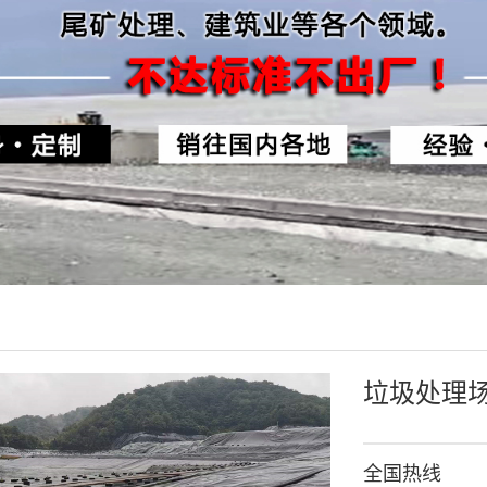
垃圾处理场
全国热线