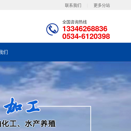
联系我们
|
更多分站
全国咨询热线
13346268836
0534-6120398
我们