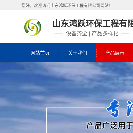
您好，欢迎访问山东鸿跃环保工程有限公司网站！
山东鸿跃环保工程有
设备齐全 | 产品多样化
网站首页
关于我们
产品展示