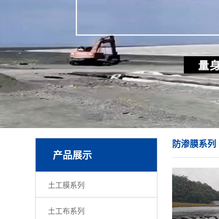
防渗膜系列
产品展示
土工膜系列
土工布系列