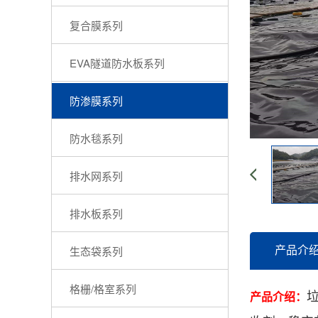
复合膜系列
EVA隧道防水板系列
防渗膜系列
防水毯系列
排水网系列
排水板系列
产品介
生态袋系列
格栅/格室系列
产品介绍：