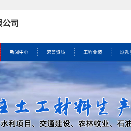
限公司
新闻中心
荣誉资质
工程业绩
联系